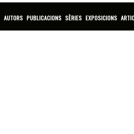
S
AUTORS
PUBLICACIONS
SÈRIES
EXPOSICIONS
ARTI