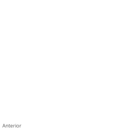
Anterior