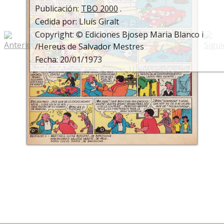
Publicación:
TBO 2000
.
Cedida por: Lluís Giralt
Copyright: © Ediciones Bjosep Maria Blanco i
/Hereus de Salvador Mestres
Fecha: 20/01/1973