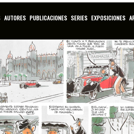
S
AUTORES
PUBLICACIONES
SERIES
EXPOSICIONES
A