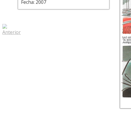
Fecha: 2007