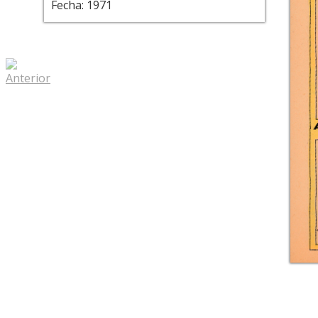
Fecha: 1971