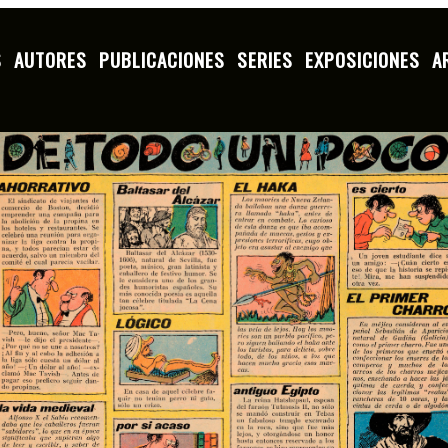
S
AUTORES
PUBLICACIONES
SERIES
EXPOSICIONES
A