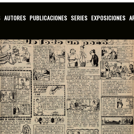
S
AUTORES
PUBLICACIONES
SERIES
EXPOSICIONES
A