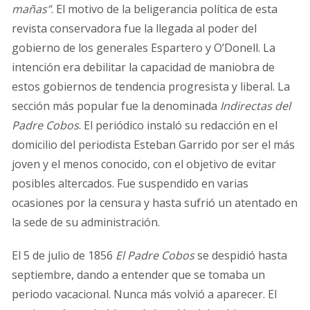
mañas”
. El motivo de la beligerancia política de esta
revista conservadora fue la llegada al poder del
gobierno de los generales Espartero y O’Donell. La
intención era debilitar la capacidad de maniobra de
estos gobiernos de tendencia progresista y liberal. La
sección más popular fue la denominada
Indirectas del
Padre Cobos
. El periódico instaló su redacción en el
domicilio del periodista Esteban Garrido por ser el más
joven y el menos conocido, con el objetivo de evitar
posibles altercados. Fue suspendido en varias
ocasiones por la censura y hasta sufrió un atentado en
la sede de su administración.
El 5 de julio de 1856
El Padre Cobos
se despidió hasta
septiembre, dando a entender que se tomaba un
periodo vacacional. Nunca más volvió a aparecer. El