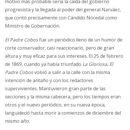
motivo más probable sería la caída del gobierno
progresista y la llegada al poder del general Narváez,
que contó precisamente con Cándido Nocedal como
Ministro de Gobernación.
El Padre Cobos
fue un periódico lleno de un humor de
corte conservador, casi reaccionario, pero de gran
altura y muy eficaz para sus intereses. El 25 de febrero
de 1869, cuando ya había triunfado
La Gloriosa
,
El
Padre Cobos
volvió a salir a la calle con la misma
intención de antaño y con los redactores
supervivientes. Mantuvieron gran parte de las
secciones y la misma cabecera, pero los tiempos eran
otros y el nuevo periódico, en su nueva época,
languideció hasta morir a comienzos de diciembre del
mismo año.