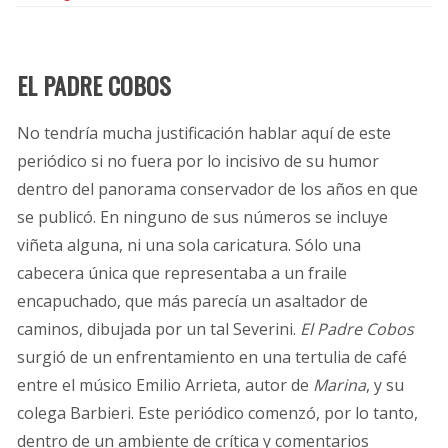
EL PADRE COBOS
No tendría mucha justificación hablar aquí de este
periódico si no fuera por lo incisivo de su humor
dentro del panorama conservador de los años en que
se publicó. En ninguno de sus números se incluye
viñeta alguna, ni una sola caricatura. Sólo una
cabecera única que representaba a un fraile
encapuchado, que más parecía un asaltador de
caminos, dibujada por un tal Severini.
El Padre Cobos
surgió de un enfrentamiento en una tertulia de café
entre el músico Emilio Arrieta, autor de
Marina
, y su
colega Barbieri. Este periódico comenzó, por lo tanto,
dentro de un ambiente de crítica y comentarios