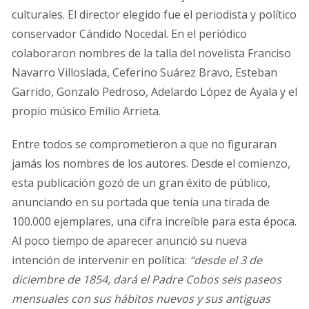
culturales. El director elegido fue el periodista y político
conservador Cándido Nocedal. En el periódico
colaboraron nombres de la talla del novelista Franciso
Navarro Villoslada, Ceferino Suárez Bravo, Esteban
Garrido, Gonzalo Pedroso, Adelardo López de Ayala y el
propio músico Emilio Arrieta.
Entre todos se comprometieron a que no figuraran
jamás los nombres de los autores. Desde el comienzo,
esta publicación gozó de un gran éxito de público,
anunciando en su portada que tenía una tirada de
100.000 ejemplares, una cifra increíble para esta época.
Al poco tiempo de aparecer anunció su nueva
intención de intervenir en política:
“desde el 3 de
diciembre de 1854, dará el Padre Cobos seis paseos
mensuales con sus hábitos nuevos y sus antiguas