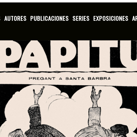
S
AUTORES
PUBLICACIONES
SERIES
EXPOSICIONES
A