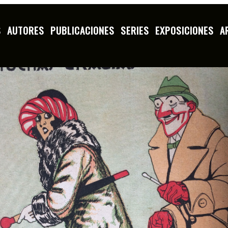
S
AUTORES
PUBLICACIONES
SERIES
EXPOSICIONES
A