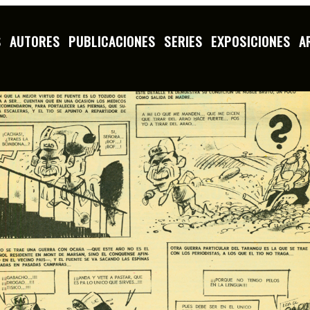
S
AUTORES
PUBLICACIONES
SERIES
EXPOSICIONES
A