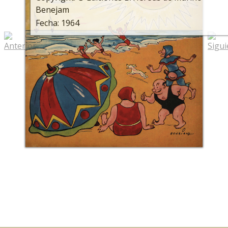
Benejam
Fecha: 1964