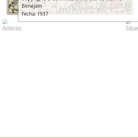
Benejam
Fecha: 1937