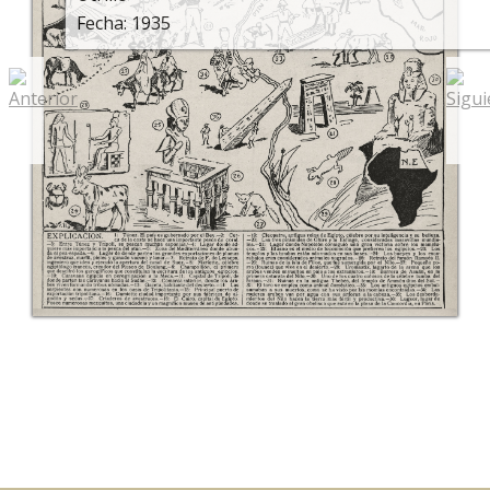
Fecha: 1935