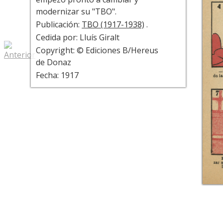
modernizar su "TBO".
Publicación:
TBO (1917-1938)
.
Cedida por: Lluís Giralt
Copyright: © Ediciones B/Hereus
de Donaz
Fecha: 1917