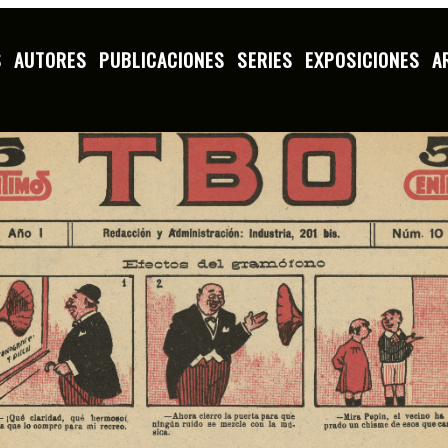
S
AUTORES
PUBLICACIONES
SERIES
EXPOSICIONES
A