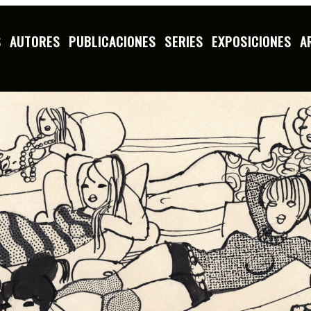
S
AUTORES
PUBLICACIONES
SERIES
EXPOSICIONES
A