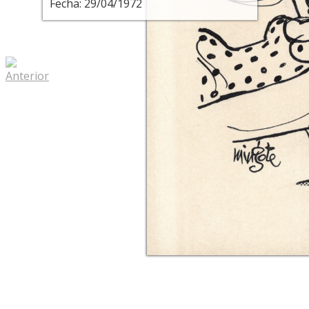
Fecha: 29/04/1972