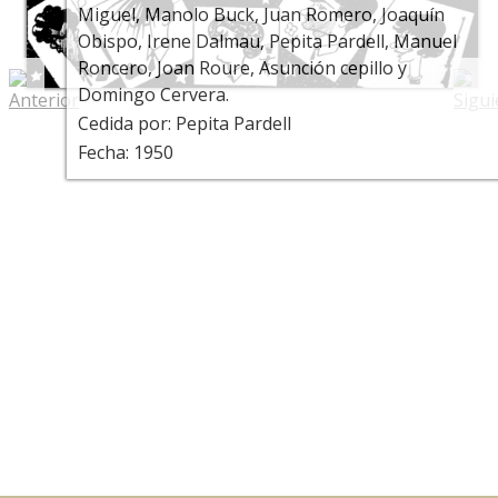
Miguel, Manolo Buck, Juan Romero, Joaquín
Obispo, Irene Dalmau, Pepita Pardell, Manuel
Roncero, Joan Roure, Asunción cepillo y
Domingo Cervera.
Cedida por: Pepita Pardell
Fecha: 1950