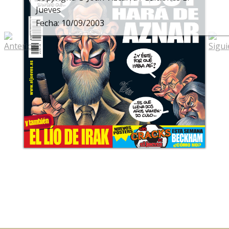
Jueves
Fecha: 10/09/2003