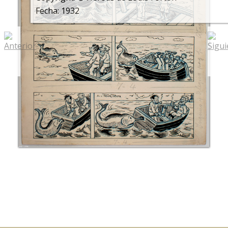
Fecha: 1932