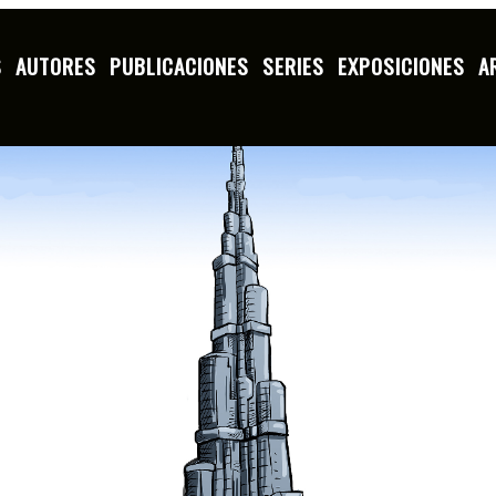
S
AUTORES
PUBLICACIONES
SERIES
EXPOSICIONES
A