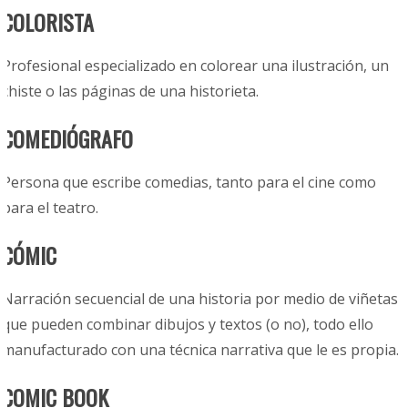
COLORISTA
Profesional especializado en colorear una ilustración, un
chiste o las páginas de una historieta.
COMEDIÓGRAFO
Persona que escribe comedias, tanto para el cine como
para el teatro.
CÓMIC
Narración secuencial de una historia por medio de viñetas
que pueden combinar dibujos y textos (o no), todo ello
manufacturado con una técnica narrativa que le es propia.
COMIC BOOK