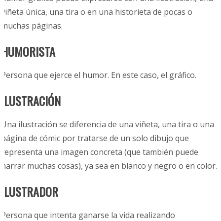
viñeta única, una tira o en una historieta de pocas o
muchas páginas.
HUMORISTA
Persona que ejerce el humor. En este caso, el gráfico.
ILUSTRACIÓN
Una ilustración se diferencia de una viñeta, una tira o una
página de cómic por tratarse de un solo dibujo que
representa una imagen concreta (que también puede
narrar muchas cosas), ya sea en blanco y negro o en color.
ILUSTRADOR
Persona que intenta ganarse la vida realizando