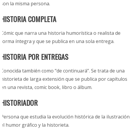
son la misma persona.
HISTORIA COMPLETA
Cómic que narra una historia humorística o realista de
forma íntegra y que se publica en una sola entrega.
HISTORIA POR ENTREGAS
Conocida también como “de continuará”. Se trata de una
historieta de larga extensión que se publica por capítulos
en una revista, comic book, libro o álbum.
HISTORIADOR
Persona que estudia la evolución histórica de la ilustración,
el humor gráfico y
la
historieta.