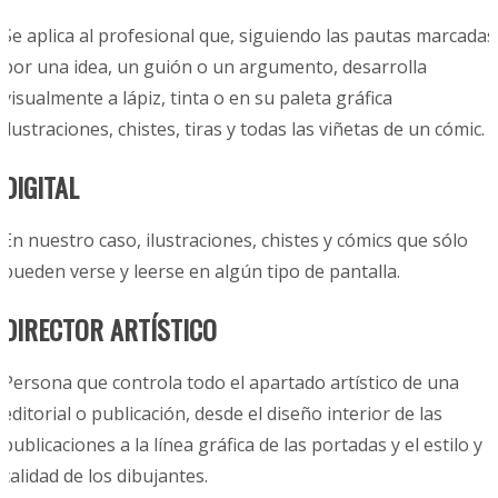
Se aplica al profesional que, siguiendo las pautas marcadas
por una idea, un guión o un argumento, desarrolla
visualmente a lápiz, tinta o en su paleta gráfica
ilustraciones, chistes, tiras y todas las viñetas de un cómic.
DIGITAL
En nuestro caso, ilustraciones, chistes y cómics que sólo
pueden verse y leerse en algún tipo de pantalla.
DIRECTOR ARTÍSTICO
Persona que controla todo el apartado artístico de una
editorial o publicación, desde el diseño interior de las
publicaciones a la línea gráfica de las portadas y el estilo y
calidad de los dibujantes.