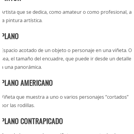
Artista que se dedica, como amateur o como profesional, a
la pintura artística.
PLANO
Espacio acotado de un objeto o personaje en una viñeta. O
sea, el tamaño del encuadre, que puede ir desde un detalle
a una panorámica.
PLANO AMERICANO
Viñeta que muestra a uno o varios
personajes “cortados”
por las rodillas.
PLANO CONTRAPICADO