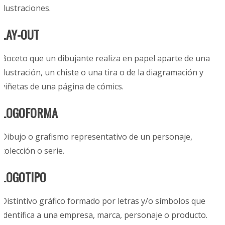
ilustraciones.
LAY-OUT
Boceto que un dibujante realiza en papel aparte de una
ilustración, un chiste o una tira o de la diagramación y
viñetas de una página de cómics.
LOGOFORMA
Dibujo o grafismo representativo de un personaje,
colección o serie.
LOGOTIPO
Distintivo gráfico formado por letras y/o símbolos que
identifica a una empresa, marca, personaje o producto.