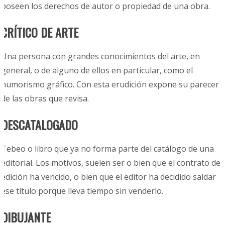
poseen los derechos de autor o propiedad de una obra.
CRÍTICO DE ARTE
Una persona con grandes conocimientos del arte, en
general, o de alguno de ellos en particular, como el
humorismo gráfico. Con esta erudición expone su parecer
de las obras que revisa.
DESCATALOGADO
Tebeo o libro que ya no forma parte del catálogo de una
editorial. Los motivos, suelen ser o bien que el contrato de
edición ha vencido, o bien que el editor ha decidido saldar
ese título porque lleva tiempo sin venderlo.
DIBUJANTE