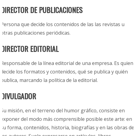
DIRECTOR DE PUBLICACIONES
Persona que decide los contenidos de las las revistas u
otras publicaciones periódicas.
DIRECTOR EDITORIAL
Responsable de la línea editorial de una empresa. Es quien
decide los formatos y contenidos, qué se publica y quién
publica, marcando la política de la editorial.
DIVULGADOR
Su misión, en el terreno del humor gráfico, consiste en
exponer del modo más comprensible posible este arte: en
su forma, contenidos, historia, biografías y en las obras de