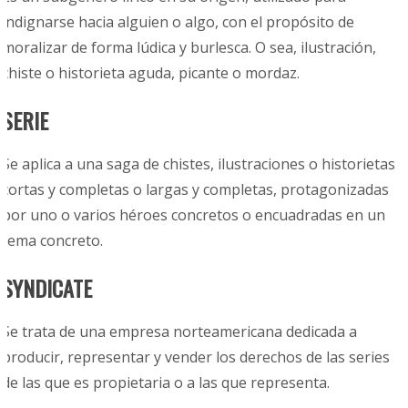
indignarse hacia alguien o algo, con el propósito de
moralizar de forma lúdica y burlesca. O sea, ilustración,
chiste o historieta aguda, picante o mordaz.
SERIE
Se aplica a una saga de chistes, ilustraciones o historietas
cortas y completas o largas y completas, protagonizadas
por uno o varios héroes concretos o encuadradas en un
tema concreto.
SYNDICATE
Se trata de una empresa norteamericana dedicada a
producir, representar y vender los derechos de las series
de las que es propietaria o a las que representa.