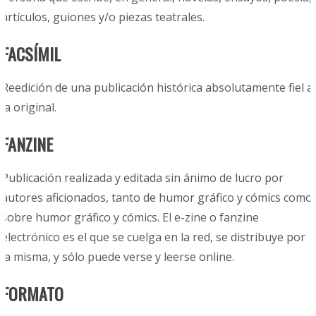
artículos, guiones y/o piezas teatrales.
FACSÍMIL
Reedición de una publicación histórica absolutamente fiel a
la original.
FANZINE
Publicación realizada y editada sin ánimo de lucro por
autores aficionados, tanto de humor gráfico y cómics como
sobre humor gráfico y cómics. El e-zine o fanzine
electrónico es el que se cuelga en la red, se distribuye por
la misma, y sólo puede verse y leerse online.
FORMATO