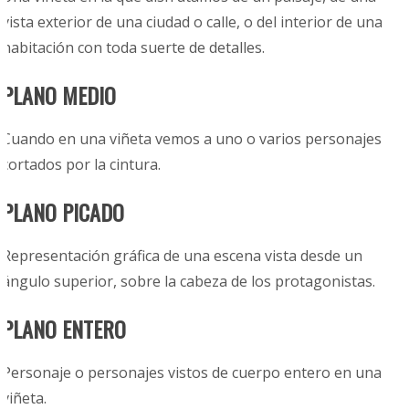
vista exterior de una ciudad o calle, o del interior de una
habitación con toda suerte de detalles.
PLANO MEDIO
Cuando en una viñeta
vemos a uno o varios
personajes
cortados por la cintura.
PLANO PICADO
Representación gráfica de una escena vista desde un
ángulo superior, sobre la cabeza de los protagonistas.
PLANO ENTERO
Personaje o personajes vistos de cuerpo entero en una
viñeta.