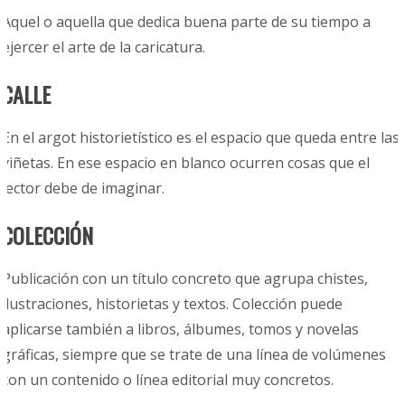
Aquel o aquella que dedica buena parte de su tiempo a
ejercer el arte de la caricatura.
CALLE
En el argot historietístico es el espacio que queda entre las
viñetas. En ese espacio en blanco ocurren cosas que el
lector debe de imaginar.
COLECCIÓN
Publicación con un título concreto que agrupa chistes,
ilustraciones, historietas y textos. Colección puede
aplicarse también a libros, álbumes, tomos y novelas
gráficas, siempre que se trate de una línea de volúmenes
con un contenido o línea editorial muy concretos.