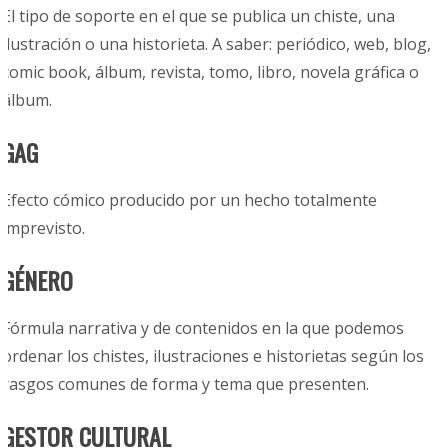
El tipo de soporte en el que se publica un chiste, una
ilustración o una historieta. A saber: periódico, web, blog,
comic book, álbum, revista, tomo, libro, novela gráfica o
álbum.
GAG
Efecto cómico producido por un hecho totalmente
imprevisto.
GÉNERO
Fórmula narrativa y de contenidos en la que podemos
ordenar los chistes, ilustraciones e historietas según los
rasgos comunes de forma y tema que presenten.
GESTOR CULTURAL