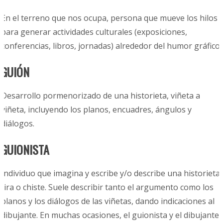
En el terreno que nos ocupa, persona que mueve los hilos
para generar actividades culturales (exposiciones,
conferencias, libros, jornadas) alrededor del humor gráfico.
GUIÓN
Desarrollo pormenorizado de una historieta, viñeta a
viñeta, incluyendo los planos, encuadres, ángulos y
diálogos.
GUIONISTA
Individuo que imagina y escribe y/o describe una historieta,
tira o chiste. Suele describir tanto el argumento como los
planos y los diálogos de las viñetas, dando indicaciones al
dibujante. En muchas ocasiones, el guionista y el dibujante