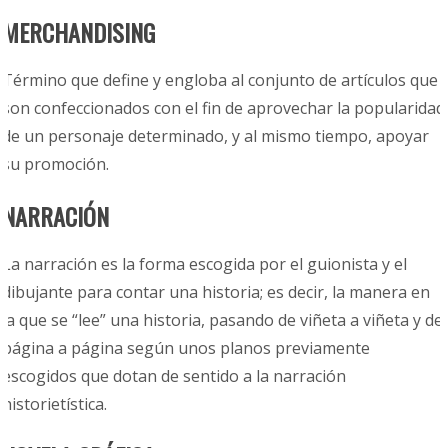
MERCHANDISING
Término que define y engloba al conjunto de artículos que
son confeccionados con el fin de aprovechar la popularidad
de un
personaje determinado, y al mismo tiempo, apoyar
su promoción.
NARRACIÓN
La narración es la forma escogida por el guionista y el
dibujante para contar una historia; es decir, la manera en
la que se “lee” una historia, pasando de viñeta a viñeta y de
página a página según unos planos previamente
escogidos que dotan de sentido a la narración
historietística.