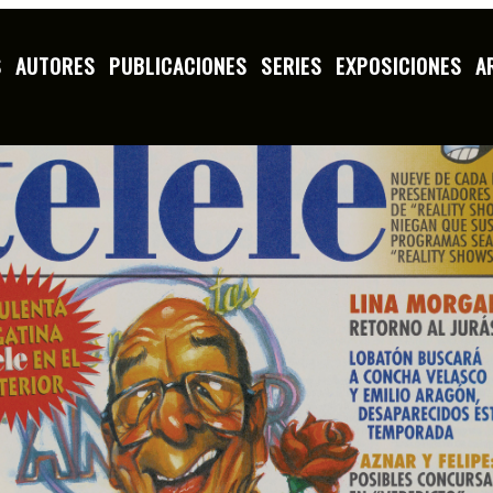
S
AUTORES
PUBLICACIONES
SERIES
EXPOSICIONES
A