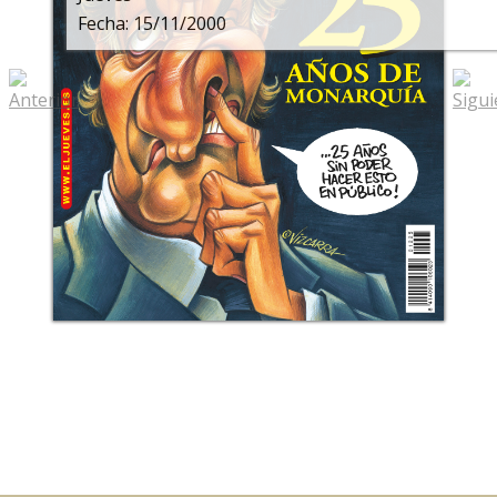
Fecha: 15/11/2000