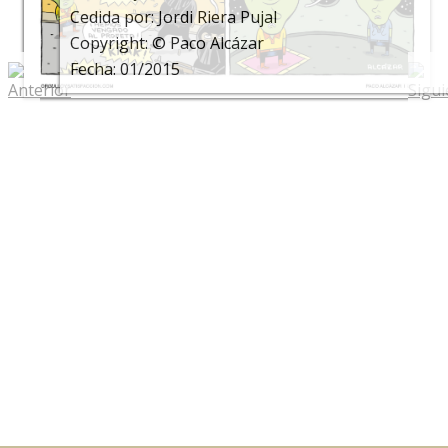
Cedida por: Jordi Riera Pujal
Copyright: © Paco Alcázar
Fecha: 01/2015