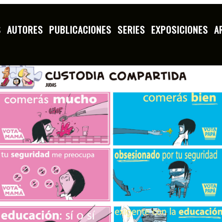
S
AUTORES
PUBLICACIONES
SERIES
EXPOSICIONES
A