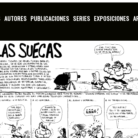
S
AUTORES
PUBLICACIONES
SERIES
EXPOSICIONES
A