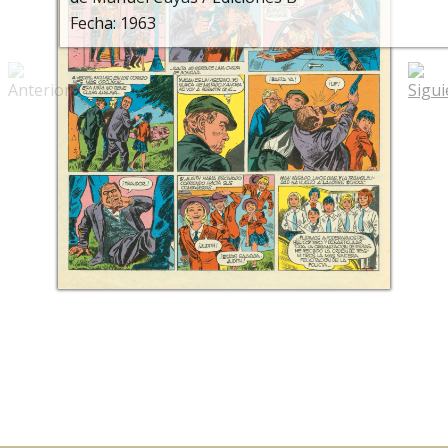
Fecha: 1963