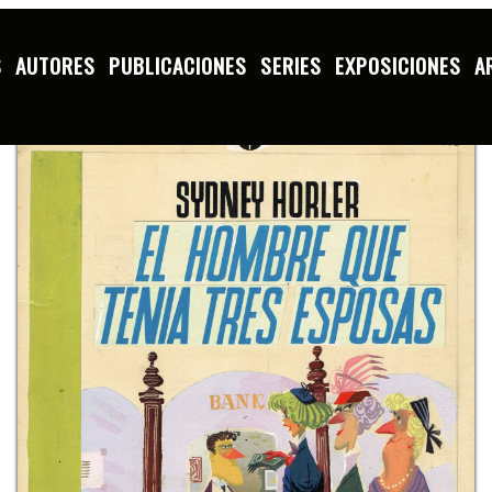
S
AUTORES
PUBLICACIONES
SERIES
EXPOSICIONES
A