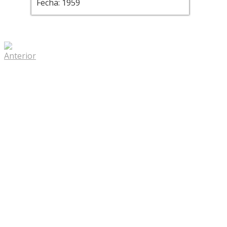
Fecha: 1959