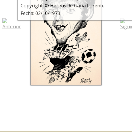
Copyright: © Hereus de Gacía Lorente
Fecha: 02/10/1973