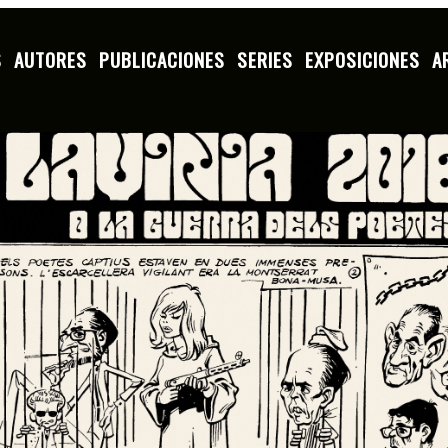
S
AUTORES
PUBLICACIONES
SERIES
EXPOSICIONES
A