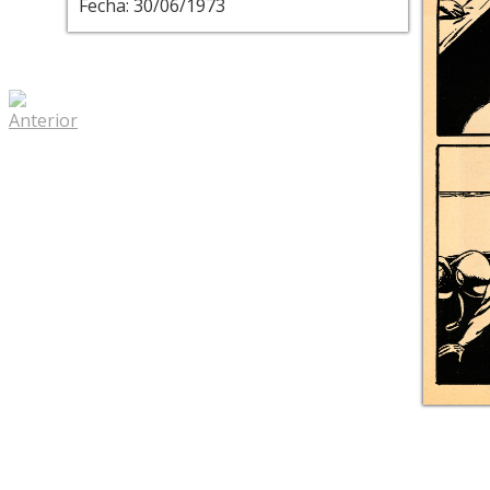
Fecha: 30/06/1973