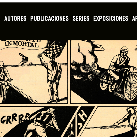
S
AUTORES
PUBLICACIONES
SERIES
EXPOSICIONES
A