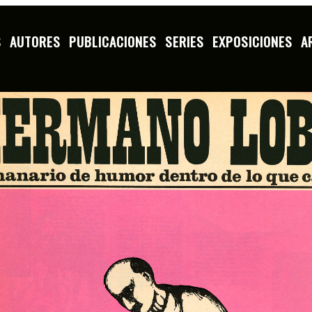
S
AUTORES
PUBLICACIONES
SERIES
EXPOSICIONES
A