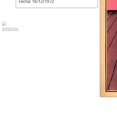
Fecha: 16/12/1972