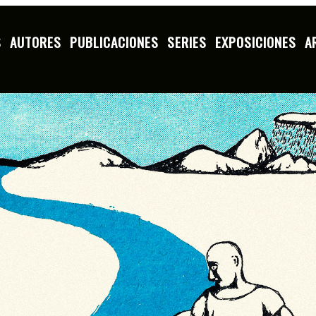
S
AUTORES
PUBLICACIONES
SERIES
EXPOSICIONES
A