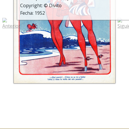
Copyright: © Divito
Fecha: 1952