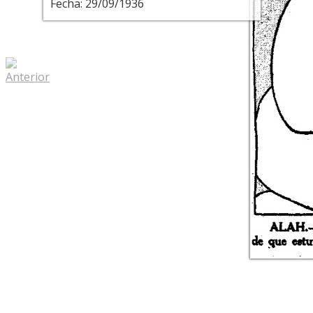
Fecha: 29/09/1936