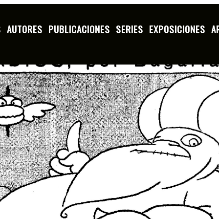
S
AUTORES
PUBLICACIONES
SERIES
EXPOSICIONES
A