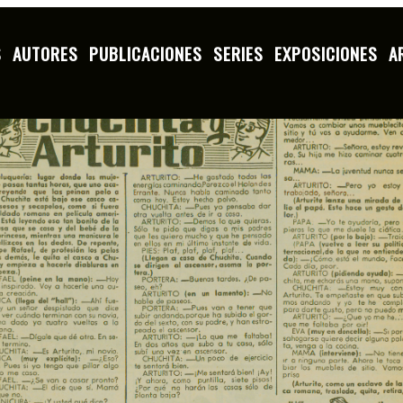
S
AUTORES
PUBLICACIONES
SERIES
EXPOSICIONES
A