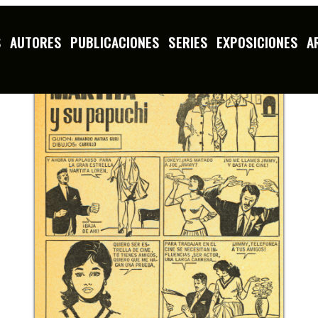
S
AUTORES
PUBLICACIONES
SERIES
EXPOSICIONES
A