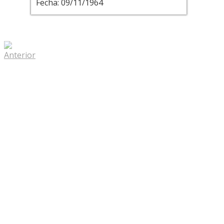
Fecha: 09/11/1964