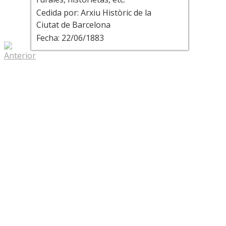
Cedida por: Arxiu Històric de la
Ciutat de Barcelona
Fecha: 22/06/1883