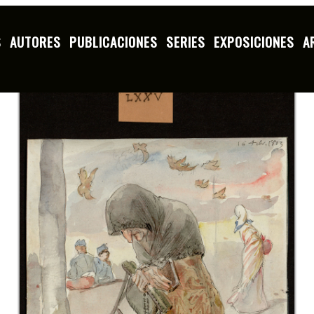
S
AUTORES
PUBLICACIONES
SERIES
EXPOSICIONES
A