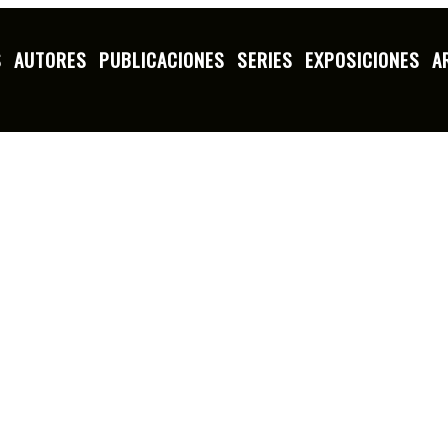
S
AUTORES
PUBLICACIONES
SERIES
EXPOSICIONES
A