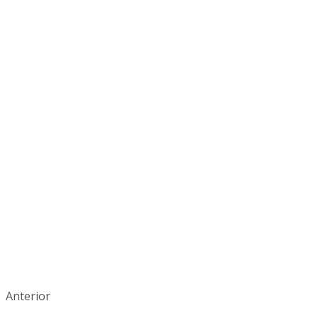
Anterior