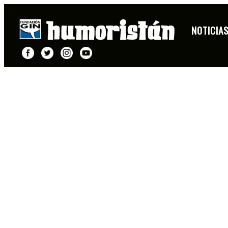
NOTICIA