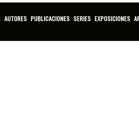
S
AUTORES
PUBLICACIONES
SERIES
EXPOSICIONES
A