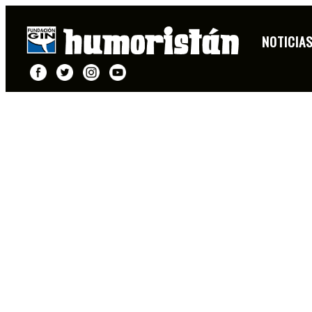
NOTICIA