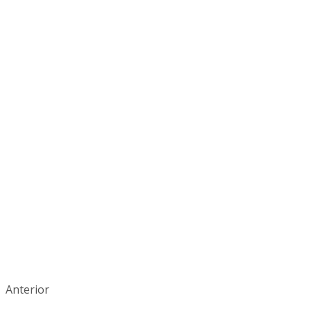
Anterior