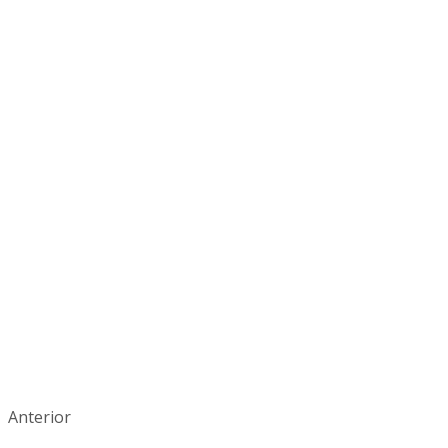
Anterior