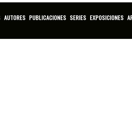
S
AUTORES
PUBLICACIONES
SERIES
EXPOSICIONES
A