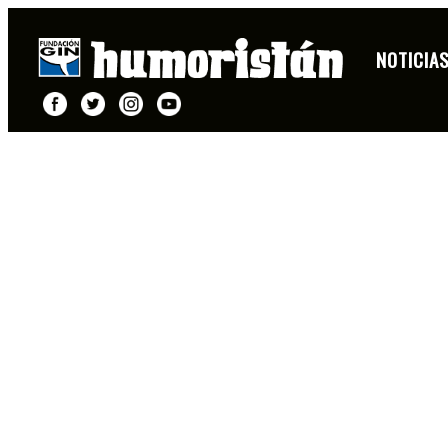
NOTICIA